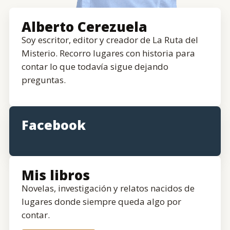
Alberto Cerezuela
Soy escritor, editor y creador de La Ruta del
Misterio. Recorro lugares con historia para
contar lo que todavía sigue dejando
preguntas.
Facebook
Mis libros
Novelas, investigación y relatos nacidos de
lugares donde siempre queda algo por
contar.