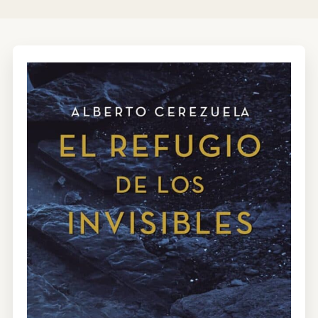
CONTRATACIÓN
TIENDA