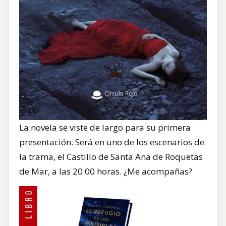
La novela se viste de largo para su primera
presentación. Será en uno de los escenarios de
la trama, el Castillo de Santa Ana de Roquetas
de Mar, a las 20:00 horas. ¿Me acompañas?