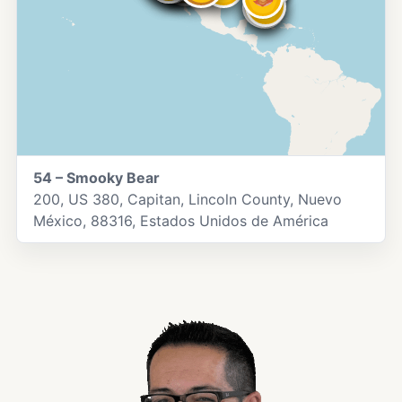
54 – Smooky Bear
200, US 380, Capitan, Lincoln County, Nuevo
México, 88316, Estados Unidos de América