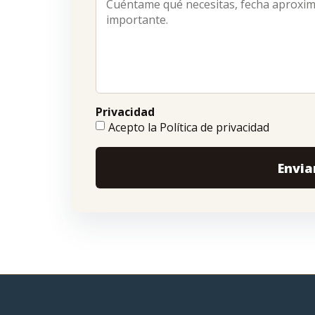
Privacidad
Acepto la Política de privacidad
Envia