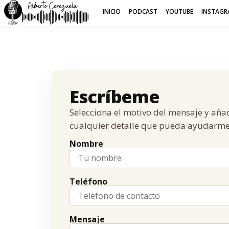
INICIO
PODCAST
YOUTUBE
INSTAGR
Escríbeme
Selecciona el motivo del mensaje y añ
cualquier detalle que pueda ayudarme
Nombre
Teléfono
Mensaje