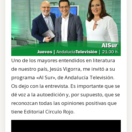
CONTRATACIÓN
TIENDA
Uno de los mayores entendidos en literatura
de nuestro país, Jesús Vigorra, me invitó a su
programa «Al Sur», de Andalucía Televisión.
Os dejo con la entrevista. Es importante que se
dé voz a la autoedición y, por supuesto, que se
reconozcan todas las opiniones positivas que
tiene Editorial Círculo Rojo.