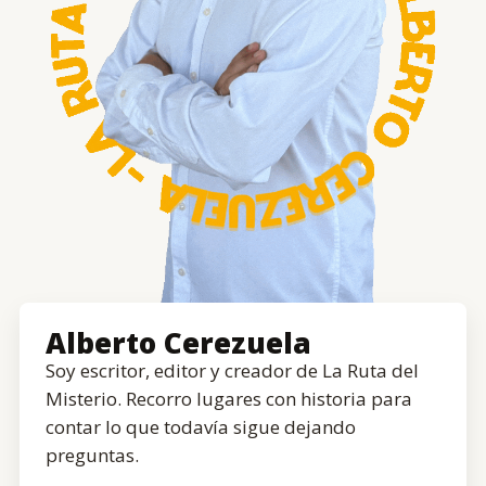
Alberto Cerezuela
Soy escritor, editor y creador de La Ruta del
Misterio. Recorro lugares con historia para
contar lo que todavía sigue dejando
preguntas.