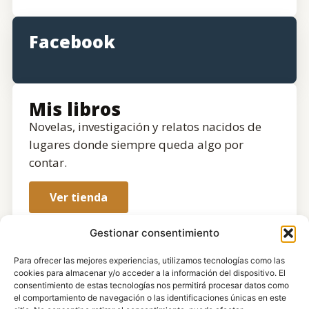
Facebook
Mis libros
Novelas, investigación y relatos nacidos de
lugares donde siempre queda algo por
contar.
Ver tienda
Gestionar consentimiento
Para ofrecer las mejores experiencias, utilizamos tecnologías como las
cookies para almacenar y/o acceder a la información del dispositivo. El
consentimiento de estas tecnologías nos permitirá procesar datos como
el comportamiento de navegación o las identificaciones únicas en este