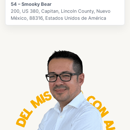
54 – Smooky Bear
200, US 380, Capitan, Lincoln County, Nuevo
México, 88316, Estados Unidos de América