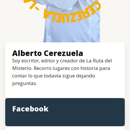
Alberto Cerezuela
Soy escritor, editor y creador de La Ruta del
Misterio. Recorro lugares con historia para
contar lo que todavía sigue dejando
preguntas.
Facebook