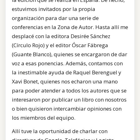
estuvimos invitados por la propia
organización para dar una serie de
conferencias en la Zona de Autor. Hasta allí me
desplacé con la editora Desirée Sánchez
(Círculo Rojo) y el editor Óscar Fábrega
(Guante Blanco), quienes se encargaron de dar
voz a esas ponencias. Además, contamos con
la inestimable ayuda de Raquel Berenguel y
Xavi Bonet, quienes nos echaron una mano
para poder atender a todos los autores que se
interesaron por publicar un libro con nosotros
o bien quisieron intercambiar opiniones con
los miembros del equipo.
Allí tuve la oportunidad de charlar con