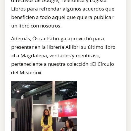
directivos de Google, Telefónica y Logista
Libros para refrendar algunos acuerdos que
beneficien a todo aquel que quiera publicar
un libro con nosotros.
Además, Óscar Fábrega aprovechó para
presentar en la librería Allibri su último libro
«La Magdalena, verdades y mentiras»,
perteneciente a nuestra colección «El Círculo
del Misterio».