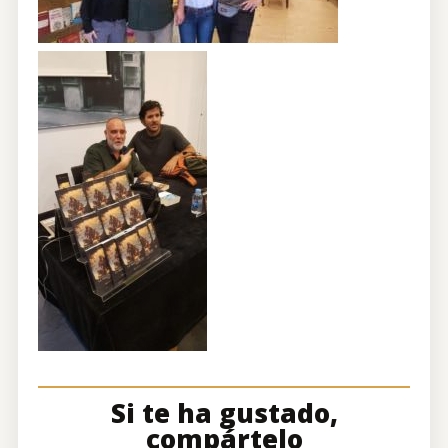
Si te ha gustado,
compártelo