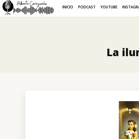
INICIO
PODCAST
YOUTUBE
INSTAGR
La il