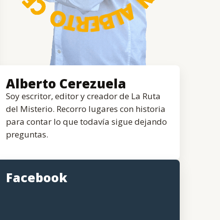
Alberto Cerezuela
Soy escritor, editor y creador de La Ruta
del Misterio. Recorro lugares con historia
para contar lo que todavía sigue dejando
preguntas.
Facebook