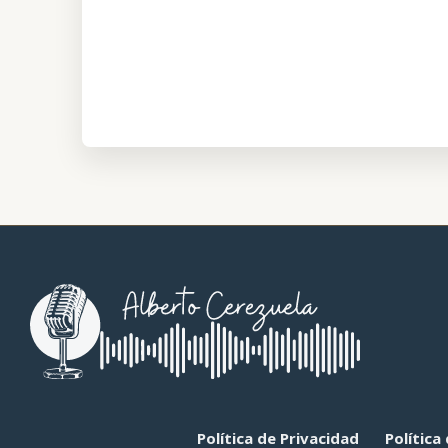
Política de Privacidad
Política