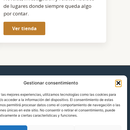
de lugares donde siempre queda algo
por contar.
Ver tienda
Gestionar consentimiento
 las mejores experiencias, utilizamos tecnologías como las cookies para
o acceder a la información del dispositivo. El consentimiento de estas
 nos permitirá procesar datos como el comportamiento de navegación o las
ones únicas en este sitio. No consentir o retirar el consentimiento, puede
tivamente a ciertas características y funciones.
ca de cookies (UE)