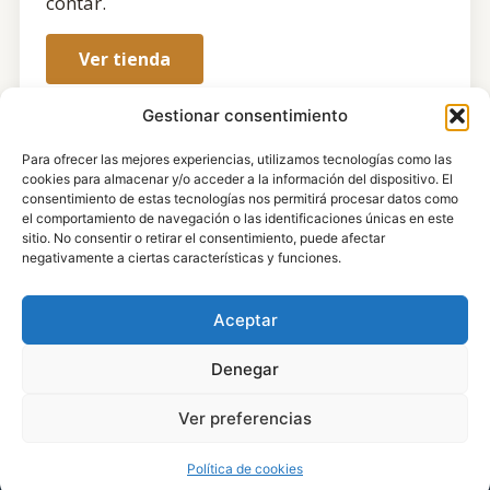
contar.
Ver tienda
Gestionar consentimiento
Para ofrecer las mejores experiencias, utilizamos tecnologías como las
cookies para almacenar y/o acceder a la información del dispositivo. El
consentimiento de estas tecnologías nos permitirá procesar datos como
el comportamiento de navegación o las identificaciones únicas en este
sitio. No consentir o retirar el consentimiento, puede afectar
negativamente a ciertas características y funciones.
Aceptar
Denegar
Ver preferencias
© 2008 – 2026 Todos los derechos reservados
Subir
www.albertocerezuela.com
Política de cookies