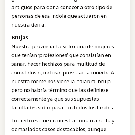
antiguos para dar a conocer a otro tipo de
personas de esa índole que actuaron en
nuestra tierra.
Brujas
Nuestra provincia ha sido cuna de mujeres
que tenían ‘profesiones’ que consistían en
sanar, hacer hechizos para multitud de
cometidos o, incluso, provocar la muerte. A
nuestra mente nos viene la palabra ‘bruja’
pero no habría término que las definiese
correctamente ya que sus supuestas
facultades sobrepasaban todos los límites.
Lo cierto es que en nuestra comarca no hay
demasiados casos destacables, aunque