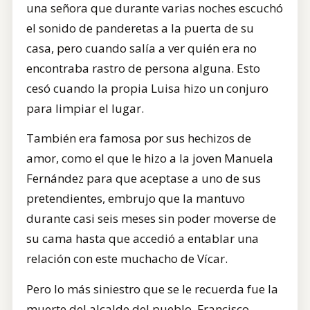
una señora que durante varias noches escuchó
el sonido de panderetas a la puerta de su
casa, pero cuando salía a ver quién era no
encontraba rastro de persona alguna. Esto
cesó cuando la propia Luisa hizo un conjuro
para limpiar el lugar.
También era famosa por sus hechizos de
amor, como el que le hizo a la joven Manuela
Fernández para que aceptase a uno de sus
pretendientes, embrujo que la mantuvo
durante casi seis meses sin poder moverse de
su cama hasta que accedió a entablar una
relación con este muchacho de Vícar.
Pero lo más siniestro que se le recuerda fue la
muerte del alcalde del pueblo, Francisco