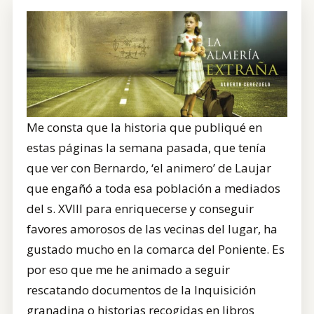
CONTRATACIÓN
TIENDA
Me consta que la historia que publiqué en
estas páginas la semana pasada, que tenía
que ver con Bernardo, ‘el animero’ de Laujar
que engañó a toda esa población a mediados
del s. XVIII para enriquecerse y conseguir
favores amorosos de las vecinas del lugar, ha
gustado mucho en la comarca del Poniente. Es
por eso que me he animado a seguir
rescatando documentos de la Inquisición
granadina o historias recogidas en libros