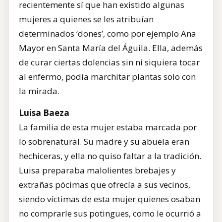
recientemente sí que han existido algunas
mujeres a quienes se les atribuían
determinados ‘dones’, como por ejemplo Ana
Mayor en Santa María del Águila. Ella, además
de curar ciertas dolencias sin ni siquiera tocar
al enfermo, podía marchitar plantas solo con
la mirada.
Luisa Baeza
La familia de esta mujer estaba marcada por
lo sobrenatural. Su madre y su abuela eran
hechiceras, y ella no quiso faltar a la tradición.
Luisa preparaba malolientes brebajes y
extrañas pócimas que ofrecía a sus vecinos,
siendo víctimas de esta mujer quienes osaban
no comprarle sus potingues, como le ocurrió a