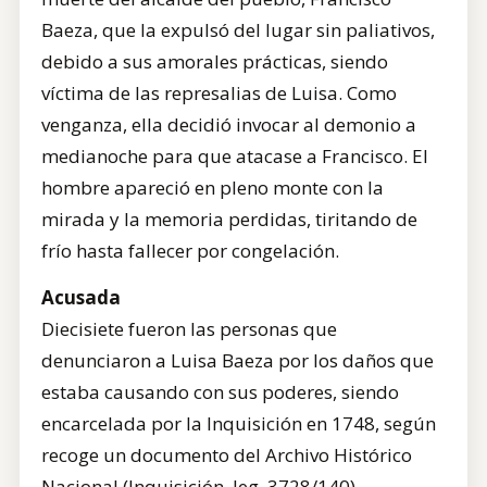
Baeza, que la expulsó del lugar sin paliativos,
debido a sus amorales prácticas, siendo
víctima de las represalias de Luisa. Como
venganza, ella decidió invocar al demonio a
medianoche para que atacase a Francisco. El
hombre apareció en pleno monte con la
mirada y la memoria perdidas, tiritando de
frío hasta fallecer por congelación.
Acusada
Diecisiete fueron las personas que
denunciaron a Luisa Baeza por los daños que
estaba causando con sus poderes, siendo
encarcelada por la Inquisición en 1748, según
recoge un documento del Archivo Histórico
Nacional (Inquisición, leg. 3728/140).