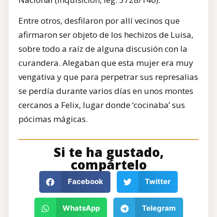
Entre otros, desfilaron por allí vecinos que
afirmaron ser objeto de los hechizos de Luisa,
sobre todo a raíz de alguna discusión con la
curandera. Alegaban que esta mujer era muy
vengativa y que para perpetrar sus represalias
se perdía durante varios días en unos montes
cercanos a Felix, lugar donde ‘cocinaba’ sus
pócimas mágicas.
Si te ha gustado,
compártelo
Facebook
Twitter
WhatsApp
Telegram