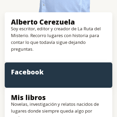
Alberto Cerezuela
Soy escritor, editor y creador de La Ruta del
Misterio. Recorro lugares con historia para
contar lo que todavía sigue dejando
preguntas.
Facebook
Mis libros
Novelas, investigación y relatos nacidos de
lugares donde siempre queda algo por