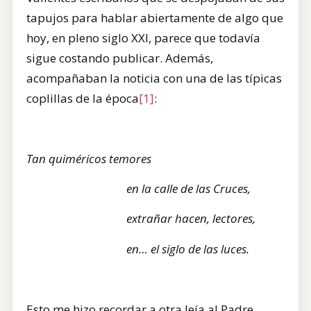
tapujos para hablar abiertamente de algo que
hoy, en pleno siglo XXI, parece que todavía
sigue costando publicar. Además,
acompañaban la noticia con una de las típicas
coplillas de la época
[1]
:
Tan quiméricos temores
en la calle de las Cruces,
extrañar hacen, lectores,
en… el siglo de las luces.
Esto me hizo recordar a otra leía al Padre