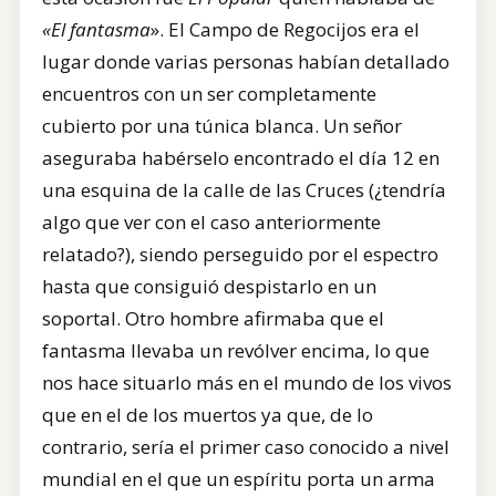
«El fantasma
». El Campo de Regocijos era el
lugar donde varias personas habían detallado
encuentros con un ser completamente
cubierto por una túnica blanca. Un señor
aseguraba habérselo encontrado el día 12 en
una esquina de la calle de las Cruces (¿tendría
algo que ver con el caso anteriormente
relatado?), siendo perseguido por el espectro
hasta que consiguió despistarlo en un
soportal. Otro hombre afirmaba que el
fantasma llevaba un revólver encima, lo que
nos hace situarlo más en el mundo de los vivos
que en el de los muertos ya que, de lo
contrario, sería el primer caso conocido a nivel
mundial en el que un espíritu porta un arma