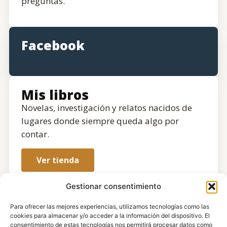
preguntas.
Facebook
Mis libros
Novelas, investigación y relatos nacidos de
lugares donde siempre queda algo por
contar.
Ver tienda
Gestionar consentimiento
Para ofrecer las mejores experiencias, utilizamos tecnologías como las
cookies para almacenar y/o acceder a la información del dispositivo. El
consentimiento de estas tecnologías nos permitirá procesar datos como