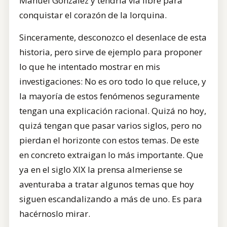
Manuel González y tendría vía libre para
conquistar el corazón de la lorquina.
Sinceramente, desconozco el desenlace de esta
historia, pero sirve de ejemplo para proponer
lo que he intentado mostrar en mis
investigaciones: No es oro todo lo que reluce, y
la mayoría de estos fenómenos seguramente
tengan una explicación racional. Quizá no hoy,
quizá tengan que pasar varios siglos, pero no
pierdan el horizonte con estos temas. De este
en concreto extraigan lo más importante. Que
ya en el siglo XIX la prensa almeriense se
aventuraba a tratar algunos temas que hoy
siguen escandalizando a más de uno. Es para
hacérnoslo mirar.