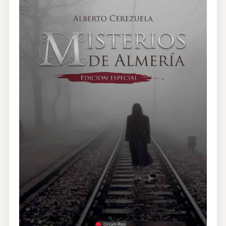
CONTRATACIÓN
TIENDA