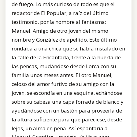
de fuego. Lo más curioso de todo es que el
redactor de El Popular, a raíz del último
testimonio, ponía nombre al fantasma:
Manuel. Amigo de otro joven del mismo
nombre y González de apellido. Este último
rondaba a una chica que se había instalado en
la calle de la Encantada, frente a la huerta de
las pencas, mudándose desde Lorca con su
familia unos meses antes. El otro Manuel,
celoso del amor furtivo de su amigo con la
joven, se escondía en una esquina, echándose
sobre su cabeza una capa forrada de blanco y
ayudándose con un bastón para proveerla de
la altura suficiente para que pareciese, desde
lejos, un alma en pena. Así espantaría a