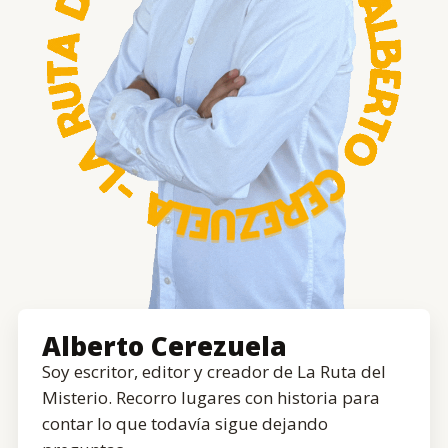
Alberto Cerezuela
Soy escritor, editor y creador de La Ruta del
Misterio. Recorro lugares con historia para
contar lo que todavía sigue dejando