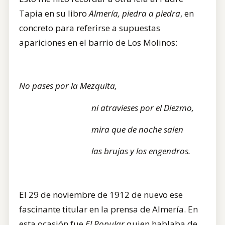
Tapia en su libro
Almería, piedra a piedra
, en
concreto para referirse a supuestas
apariciones en el barrio de Los Molinos:
No pases por la Mezquita,
ni atravieses por el Diezmo,
mira que de noche salen
las brujas y los engendros.
El 29 de noviembre de 1912 de nuevo ese
fascinante titular en la prensa de Almería. En
esta ocasión fue
El Popular
quien hablaba de