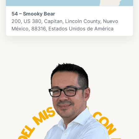
54 – Smooky Bear
200, US 380, Capitan, Lincoln County, Nuevo
México, 88316, Estados Unidos de América