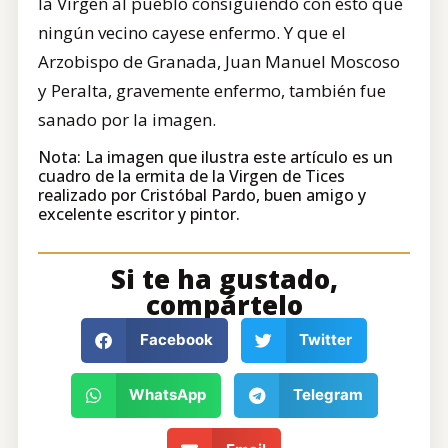
la Virgen al pueblo consiguiendo con esto que
ningún vecino cayese enfermo. Y que el
Arzobispo de Granada, Juan Manuel Moscoso
y Peralta, gravemente enfermo, también fue
sanado por la imagen.
Nota: La imagen que ilustra este artículo es un
cuadro de la ermita de la Virgen de Tices
realizado por Cristóbal Pardo, buen amigo y
excelente escritor y pintor.
Si te ha gustado,
compártelo
Facebook
Twitter
WhatsApp
Telegram