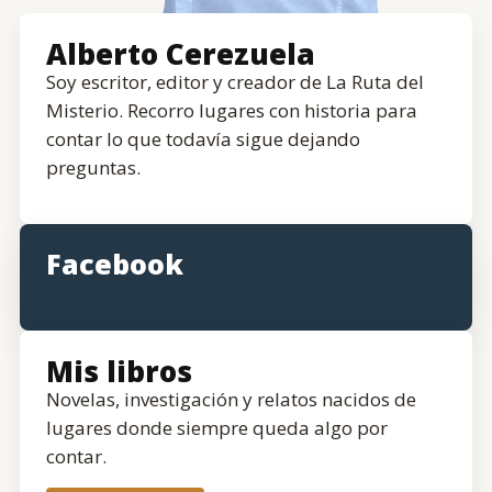
Alberto Cerezuela
Soy escritor, editor y creador de La Ruta del
Misterio. Recorro lugares con historia para
contar lo que todavía sigue dejando
preguntas.
Facebook
Mis libros
Novelas, investigación y relatos nacidos de
lugares donde siempre queda algo por
contar.