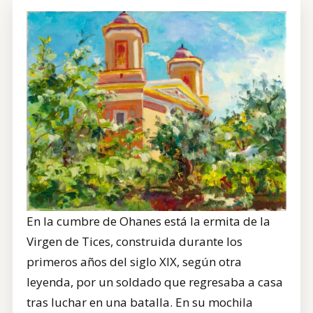
CONTRATACIÓN
TIENDA
En la cumbre de Ohanes está la ermita de la
Virgen de Tices, construida durante los
primeros años del siglo XIX, según otra
leyenda, por un soldado que regresaba a casa
tras luchar en una batalla. En su mochila