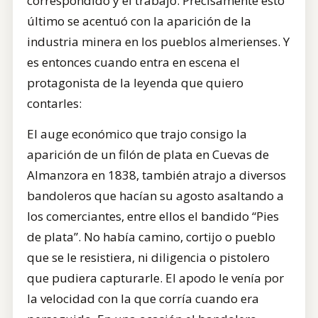
correspondido y el trabajo. Precisamente esto
último se acentuó con la aparición de la
industria minera en los pueblos almerienses. Y
es entonces cuando entra en escena el
protagonista de la leyenda que quiero
contarles:
El auge económico que trajo consigo la
aparición de un filón de plata en Cuevas de
Almanzora en 1838, también atrajo a diversos
bandoleros que hacían su agosto asaltando a
los comerciantes, entre ellos el bandido “Pies
de plata”. No había camino, cortijo o pueblo
que se le resistiera, ni diligencia o pistolero
que pudiera capturarle. El apodo le venía por
la velocidad con la que corría cuando era