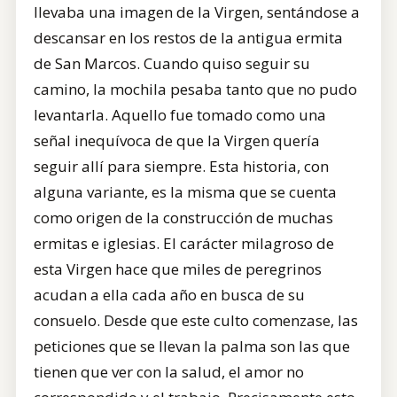
llevaba una imagen de la Virgen, sentándose a
descansar en los restos de la antigua ermita
de San Marcos. Cuando quiso seguir su
camino, la mochila pesaba tanto que no pudo
levantarla. Aquello fue tomado como una
señal inequívoca de que la Virgen quería
seguir allí para siempre. Esta historia, con
alguna variante, es la misma que se cuenta
como origen de la construcción de muchas
ermitas e iglesias. El carácter milagroso de
esta Virgen hace que miles de peregrinos
acudan a ella cada año en busca de su
consuelo. Desde que este culto comenzase, las
peticiones que se llevan la palma son las que
tienen que ver con la salud, el amor no