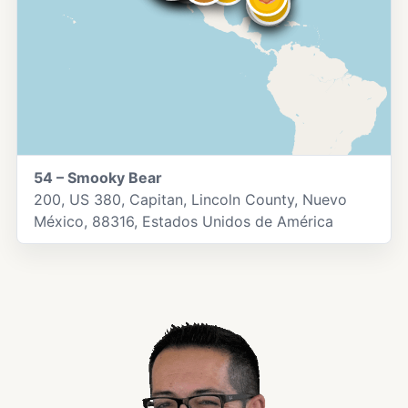
54 – Smooky Bear
200, US 380, Capitan, Lincoln County, Nuevo
México, 88316, Estados Unidos de América