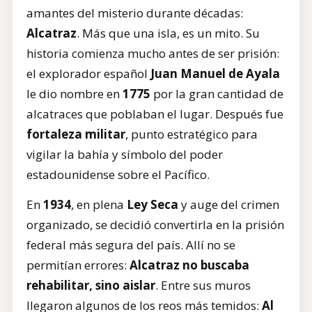
amantes del misterio durante décadas:
Alcatraz
. Más que una isla, es un mito. Su
historia comienza mucho antes de ser prisión:
el explorador español
Juan Manuel de Ayala
le dio nombre en
1775
por la gran cantidad de
alcatraces que poblaban el lugar. Después fue
fortaleza militar
, punto estratégico para
vigilar la bahía y símbolo del poder
estadounidense sobre el Pacífico.
En
1934
, en plena
Ley Seca
y auge del crimen
organizado, se decidió convertirla en la prisión
federal más segura del país. Allí no se
permitían errores:
Alcatraz no buscaba
rehabilitar, sino aislar
. Entre sus muros
llegaron algunos de los reos más temidos:
Al