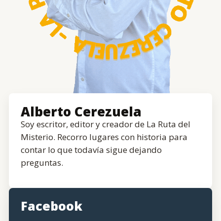
Alberto Cerezuela
Soy escritor, editor y creador de La Ruta del
Misterio. Recorro lugares con historia para
contar lo que todavía sigue dejando
preguntas.
Facebook