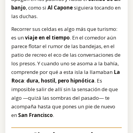
banjo
, como si
Al Capone
siguiera tocando en
las duchas.
Recorrer sus celdas es algo más que turismo:
es un
viaje en el tiempo
. En el comedor aún
parece flotar el rumor de las bandejas, en el
patio de recreo el eco de las conversaciones de
los presos. Y cuando uno se asoma a la bahía,
comprende por qué a esta isla la llamaban
La
Roca
:
dura, hostil, pero hipnótica
. Es
imposible salir de allí sin la sensación de que
algo —quizá las sombras del pasado— te
acompaña hasta que pones un pie de nuevo
en
San Francisco
.