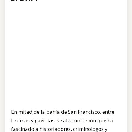
En mitad de la bahía de San Francisco, entre
brumas y gaviotas, se alza un peñón que ha
fascinado a historiadores, criminólogos y