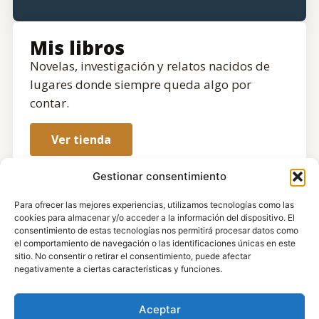
Mis libros
Novelas, investigación y relatos nacidos de
lugares donde siempre queda algo por
contar.
Ver tienda
Gestionar consentimiento
Para ofrecer las mejores experiencias, utilizamos tecnologías como las
cookies para almacenar y/o acceder a la información del dispositivo. El
consentimiento de estas tecnologías nos permitirá procesar datos como
el comportamiento de navegación o las identificaciones únicas en este
sitio. No consentir o retirar el consentimiento, puede afectar
negativamente a ciertas características y funciones.
Aceptar