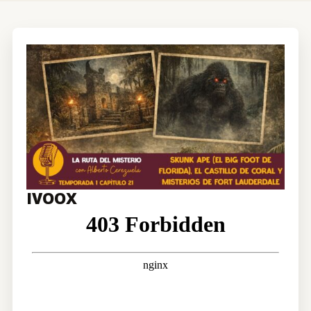
CONTRATACIÓN
TIENDA
IVOOX