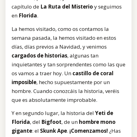
capítulo de
La Ruta del Misterio
y seguimos
en
Florida
.
La hemos visitado, como os contamos la
semana pasada, la hemos visitado en estos
días, días previos a Navidad, y venimos
cargados de historias
, algunas tan
inquietantes y tan sorprendentes como las que
os vamos a traer hoy. Un
castillo de coral
imposible
, hecho supuestamente por un
hombre. Cuando conozcáis la historia, veréis
que es absolutamente improbable.
Y en segundo lugar, la historia del
Yeti de
Florida
, del
Bigfoot
, de un
hombre mono
gigante
: el
Skunk Ape
.
¡Comenzamos!
¿Has