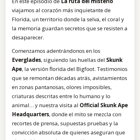
En este episodio de
La ruta del misterio
viajamos al corazón más inquietante de
Florida, un territorio donde la selva, el coral y
la memoria guardan secretos que se resisten a
desaparecer.
Comenzamos adentrándonos en los
Everglades
, siguiendo las huellas del
Skunk
Ape
, la versión florida del Bigfoot. Testimonios
que se remontan décadas atrás, avistamientos
en zonas pantanosas, olores imposibles,
criaturas descritas entre lo humano y lo
animal… y nuestra visita al
Official Skunk Ape
Headquarters
, donde el mito se mezcla con
recortes de prensa, supuestas pruebas y la
convicción absoluta de quienes aseguran que