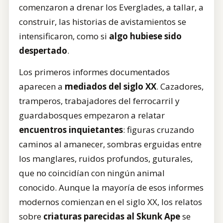
comenzaron a drenar los Everglades, a tallar, a
construir, las historias de avistamientos se
intensificaron, como si
algo hubiese sido
despertado
.
Los primeros informes documentados
aparecen a
mediados del siglo XX
. Cazadores,
tramperos, trabajadores del ferrocarril y
guardabosques empezaron a relatar
encuentros inquietantes
: figuras cruzando
caminos al amanecer, sombras erguidas entre
los manglares, ruidos profundos, guturales,
que no coincidían con ningún animal
conocido. Aunque la mayoría de esos informes
modernos comienzan en el siglo XX, los relatos
sobre
criaturas parecidas al Skunk Ape
se