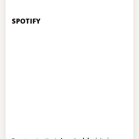
SPOTIFY