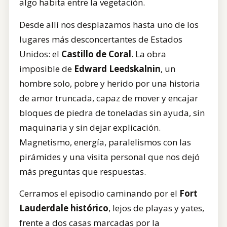
algo habita entre la vegetación.
Desde allí nos desplazamos hasta uno de los
lugares más desconcertantes de Estados
Unidos: el
Castillo de Coral
. La obra
imposible de
Edward Leedskalnin
, un
hombre solo, pobre y herido por una historia
de amor truncada, capaz de mover y encajar
bloques de piedra de toneladas sin ayuda, sin
maquinaria y sin dejar explicación.
Magnetismo, energía, paralelismos con las
pirámides y una visita personal que nos dejó
más preguntas que respuestas.
Cerramos el episodio caminando por el
Fort
Lauderdale histórico
, lejos de playas y yates,
frente a dos casas marcadas por la