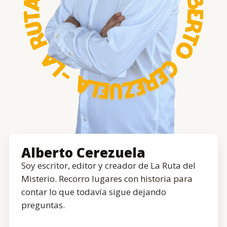
Alberto Cerezuela
Soy escritor, editor y creador de La Ruta del
Misterio. Recorro lugares con historia para
contar lo que todavía sigue dejando
preguntas.