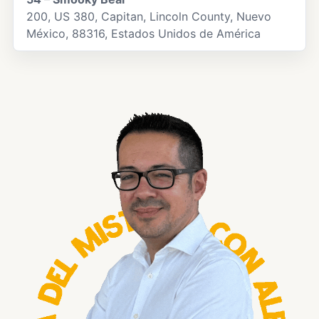
200, US 380, Capitan, Lincoln County, Nuevo
México, 88316, Estados Unidos de América