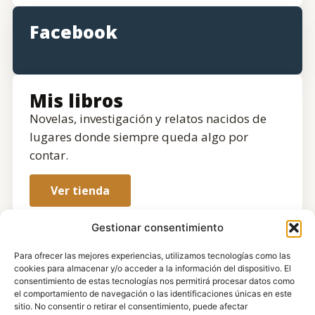
Facebook
Mis libros
Novelas, investigación y relatos nacidos de
lugares donde siempre queda algo por
contar.
Ver tienda
Gestionar consentimiento
Para ofrecer las mejores experiencias, utilizamos tecnologías como las
cookies para almacenar y/o acceder a la información del dispositivo. El
consentimiento de estas tecnologías nos permitirá procesar datos como
el comportamiento de navegación o las identificaciones únicas en este
sitio. No consentir o retirar el consentimiento, puede afectar