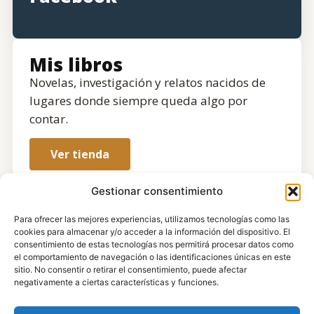
Mis libros
Novelas, investigación y relatos nacidos de
lugares donde siempre queda algo por
contar.
Ver tienda
Gestionar consentimiento
Para ofrecer las mejores experiencias, utilizamos tecnologías como las
cookies para almacenar y/o acceder a la información del dispositivo. El
consentimiento de estas tecnologías nos permitirá procesar datos como
el comportamiento de navegación o las identificaciones únicas en este
sitio. No consentir o retirar el consentimiento, puede afectar
negativamente a ciertas características y funciones.