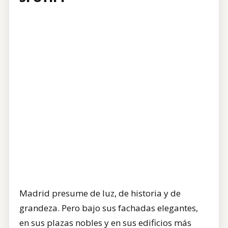
Madrid presume de luz, de historia y de
grandeza. Pero bajo sus fachadas elegantes,
en sus plazas nobles y en sus edificios más