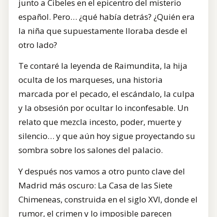
junto a Cibeles en el epicentro del misterio
español. Pero… ¿qué había detrás? ¿Quién era
la niña que supuestamente lloraba desde el
otro lado?
Te contaré la leyenda de Raimundita, la hija
oculta de los marqueses, una historia
marcada por el pecado, el escándalo, la culpa
y la obsesión por ocultar lo inconfesable. Un
relato que mezcla incesto, poder, muerte y
silencio… y que aún hoy sigue proyectando su
sombra sobre los salones del palacio.
Y después nos vamos a otro punto clave del
Madrid más oscuro: La Casa de las Siete
Chimeneas, construida en el siglo XVI, donde el
rumor, el crimen y lo imposible parecen