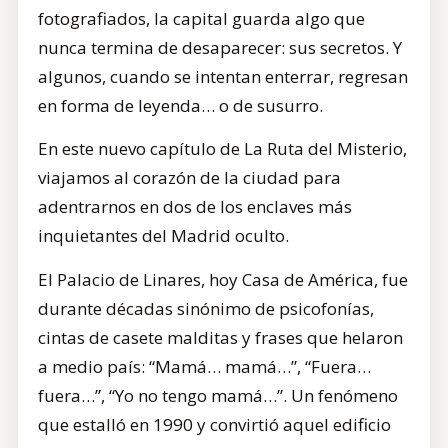
fotografiados, la capital guarda algo que
nunca termina de desaparecer: sus secretos. Y
algunos, cuando se intentan enterrar, regresan
en forma de leyenda… o de susurro.
En este nuevo capítulo de La Ruta del Misterio,
viajamos al corazón de la ciudad para
adentrarnos en dos de los enclaves más
inquietantes del Madrid oculto.
El Palacio de Linares, hoy Casa de América, fue
durante décadas sinónimo de psicofonías,
cintas de casete malditas y frases que helaron
a medio país: “Mamá… mamá…”, “Fuera…
fuera…”, “Yo no tengo mamá…”. Un fenómeno
que estalló en 1990 y convirtió aquel edificio