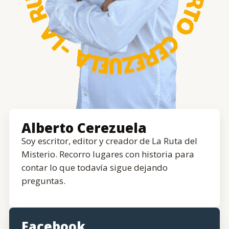
Alberto Cerezuela
Soy escritor, editor y creador de La Ruta del
Misterio. Recorro lugares con historia para
contar lo que todavía sigue dejando
preguntas.
Facebook