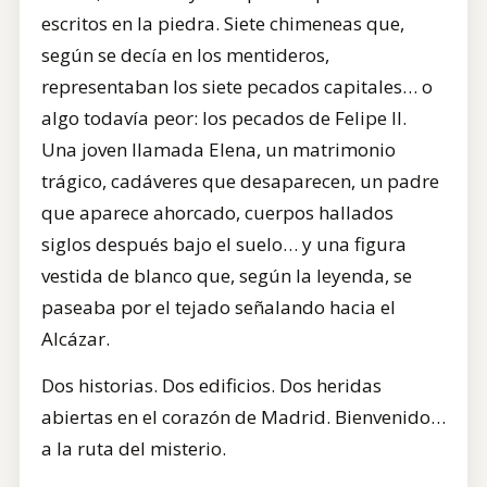
escritos en la piedra. Siete chimeneas que,
según se decía en los mentideros,
representaban los siete pecados capitales… o
algo todavía peor: los pecados de Felipe II.
Una joven llamada Elena, un matrimonio
trágico, cadáveres que desaparecen, un padre
que aparece ahorcado, cuerpos hallados
siglos después bajo el suelo… y una figura
vestida de blanco que, según la leyenda, se
paseaba por el tejado señalando hacia el
Alcázar.
Dos historias. Dos edificios. Dos heridas
abiertas en el corazón de Madrid. Bienvenido…
a la ruta del misterio.