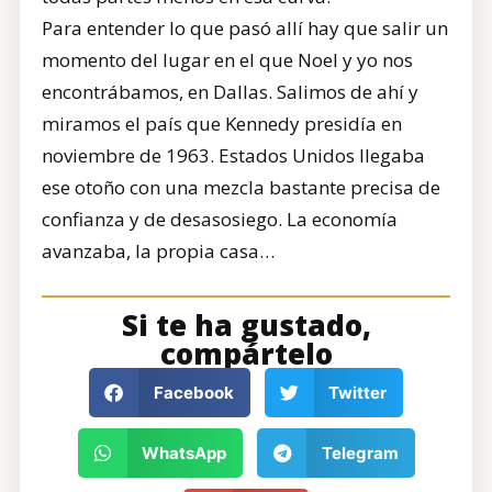
Para entender lo que pasó allí hay que salir un
momento del lugar en el que Noel y yo nos
encontrábamos, en Dallas. Salimos de ahí y
miramos el país que Kennedy presidía en
noviembre de 1963. Estados Unidos llegaba
ese otoño con una mezcla bastante precisa de
confianza y de desasosiego. La economía
avanzaba, la propia casa…
Si te ha gustado,
compártelo
Facebook
Twitter
WhatsApp
Telegram