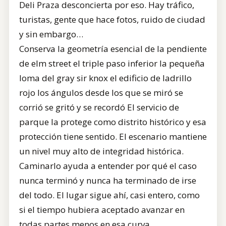
Deli Praza desconcierta por eso. Hay tráfico,
turistas, gente que hace fotos, ruido de ciudad
y sin embargo…
Conserva la geometría esencial de la pendiente
de elm street el triple paso inferior la pequeña
loma del gray sir knox el edificio de ladrillo
rojo los ángulos desde los que se miró se
corrió se gritó y se recordó El servicio de
parque la protege como distrito histórico y esa
protección tiene sentido. El escenario mantiene
un nivel muy alto de integridad histórica.
Caminarlo ayuda a entender por qué el caso
nunca terminó y nunca ha terminado de irse
del todo. El lugar sigue ahí, casi entero, como
si el tiempo hubiera aceptado avanzar en
todas partes menos en esa curva.