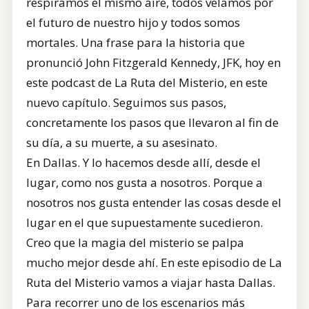
respiramos el mismo aire, todos velamos por
el futuro de nuestro hijo y todos somos
mortales. Una frase para la historia que
pronunció John Fitzgerald Kennedy, JFK, hoy en
este podcast de La Ruta del Misterio, en este
nuevo capítulo. Seguimos sus pasos,
concretamente los pasos que llevaron al fin de
su día, a su muerte, a su asesinato.
En Dallas. Y lo hacemos desde allí, desde el
lugar, como nos gusta a nosotros. Porque a
nosotros nos gusta entender las cosas desde el
lugar en el que supuestamente sucedieron.
Creo que la magia del misterio se palpa
mucho mejor desde ahí. En este episodio de La
Ruta del Misterio vamos a viajar hasta Dallas.
Para recorrer uno de los escenarios más