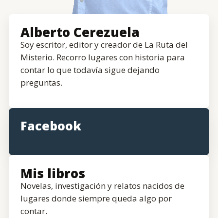
Alberto Cerezuela
Soy escritor, editor y creador de La Ruta del
Misterio. Recorro lugares con historia para
contar lo que todavía sigue dejando
preguntas.
Facebook
Mis libros
Novelas, investigación y relatos nacidos de
lugares donde siempre queda algo por
contar.