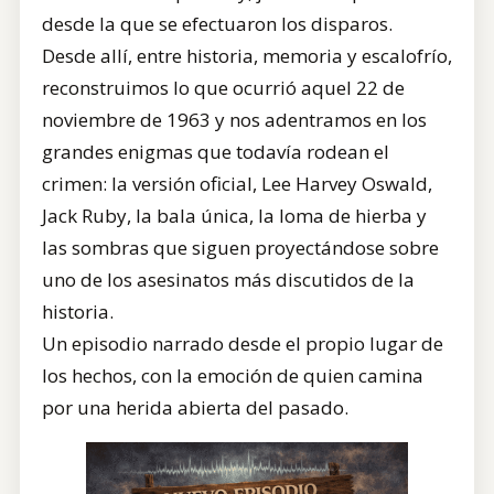
desde la que se efectuaron los disparos.
Desde allí, entre historia, memoria y escalofrío,
reconstruimos lo que ocurrió aquel 22 de
noviembre de 1963 y nos adentramos en los
grandes enigmas que todavía rodean el
crimen: la versión oficial, Lee Harvey Oswald,
Jack Ruby, la bala única, la loma de hierba y
las sombras que siguen proyectándose sobre
uno de los asesinatos más discutidos de la
historia.
Un episodio narrado desde el propio lugar de
los hechos, con la emoción de quien camina
por una herida abierta del pasado.