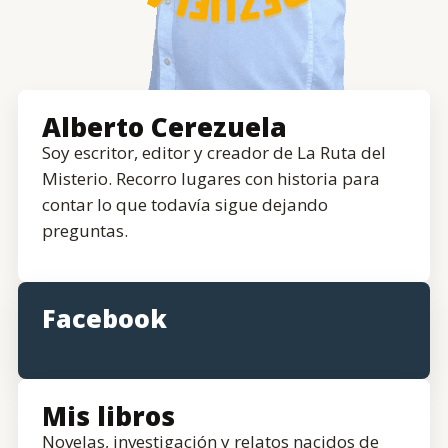
Alberto Cerezuela
Soy escritor, editor y creador de La Ruta del
Misterio. Recorro lugares con historia para
contar lo que todavía sigue dejando
preguntas.
Facebook
Mis libros
Novelas, investigación y relatos nacidos de