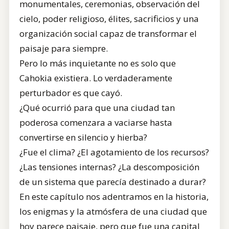
monumentales, ceremonias, observación del
cielo, poder religioso, élites, sacrificios y una
organización social capaz de transformar el
paisaje para siempre.
Pero lo más inquietante no es solo que
Cahokia existiera. Lo verdaderamente
perturbador es que cayó.
¿Qué ocurrió para que una ciudad tan
poderosa comenzara a vaciarse hasta
convertirse en silencio y hierba?
¿Fue el clima? ¿El agotamiento de los recursos?
¿Las tensiones internas? ¿La descomposición
de un sistema que parecía destinado a durar?
En este capítulo nos adentramos en la historia,
los enigmas y la atmósfera de una ciudad que
hoy parece paisaje, pero que fue una capital