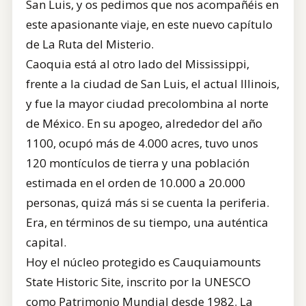
San Luis, y os pedimos que nos acompañéis en
este apasionante viaje, en este nuevo capítulo
de La Ruta del Misterio.
Caoquia está al otro lado del Mississippi,
frente a la ciudad de San Luis, el actual Illinois,
y fue la mayor ciudad precolombina al norte
de México. En su apogeo, alrededor del año
1100, ocupó más de 4.000 acres, tuvo unos
120 montículos de tierra y una población
estimada en el orden de 10.000 a 20.000
personas, quizá más si se cuenta la periferia.
Era, en términos de su tiempo, una auténtica
capital.
Hoy el núcleo protegido es Cauquiamounts
State Historic Site, inscrito por la UNESCO
como Patrimonio Mundial desde 1982. La