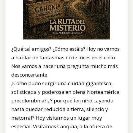
¿Qué tal amigos? ¿Cómo estáis? Hoy no vamos
a hablar de fantasmas ni de luces en el cielo.
Nos vamos a hacer una pregunta mucho más
desconcertante.
¿Cómo pudo surgir una ciudad gigantesca,
sofisticada y poderosa en plena Norteamérica
precolombina? ¿Y por qué terminó cayendo
hasta quedar reducida a tierra, silencio y
matorral? Hoy visitamos un lugar muy
especial. Visitamos Caoquia, a la afuera de