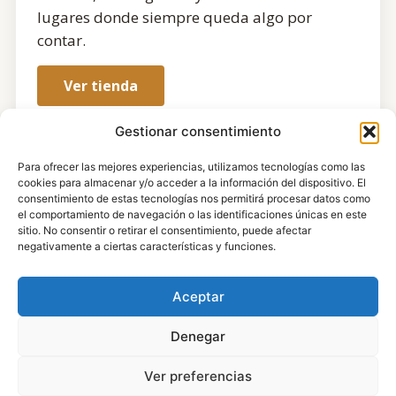
lugares donde siempre queda algo por
contar.
Ver tienda
Gestionar consentimiento
Para ofrecer las mejores experiencias, utilizamos tecnologías como las
cookies para almacenar y/o acceder a la información del dispositivo. El
consentimiento de estas tecnologías nos permitirá procesar datos como
el comportamiento de navegación o las identificaciones únicas en este
sitio. No consentir o retirar el consentimiento, puede afectar
negativamente a ciertas características y funciones.
Aceptar
Denegar
Ver preferencias
© 2008 – 2026 Todos los derechos reservados