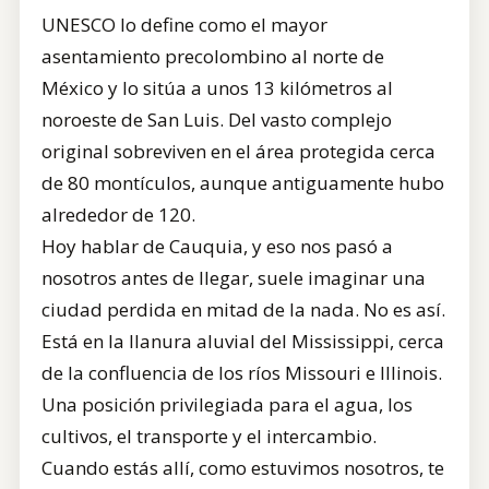
UNESCO lo define como el mayor
asentamiento precolombino al norte de
México y lo sitúa a unos 13 kilómetros al
noroeste de San Luis. Del vasto complejo
original sobreviven en el área protegida cerca
de 80 montículos, aunque antiguamente hubo
alrededor de 120.
Hoy hablar de Cauquia, y eso nos pasó a
nosotros antes de llegar, suele imaginar una
ciudad perdida en mitad de la nada. No es así.
Está en la llanura aluvial del Mississippi, cerca
de la confluencia de los ríos Missouri e Illinois.
Una posición privilegiada para el agua, los
cultivos, el transporte y el intercambio.
Cuando estás allí, como estuvimos nosotros, te