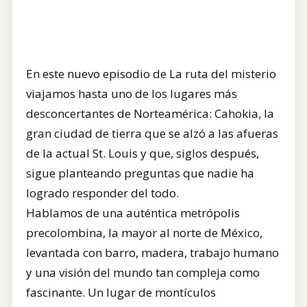
En este nuevo episodio de La ruta del misterio
viajamos hasta uno de los lugares más
desconcertantes de Norteamérica: Cahokia, la
gran ciudad de tierra que se alzó a las afueras
de la actual St. Louis y que, siglos después,
sigue planteando preguntas que nadie ha
logrado responder del todo.
Hablamos de una auténtica metrópolis
precolombina, la mayor al norte de México,
levantada con barro, madera, trabajo humano
y una visión del mundo tan compleja como
fascinante. Un lugar de montículos