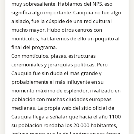
muy sobresaliente. Hablamos del NPS, eso
significa algo importante. Caoquia no fue algo
aislado, fue la cúspide de una red cultural
mucho mayor. Hubo otros centros con
montículos, hablaremos de ello un poquito al
final del programa.
Con montículos, plazas, estructuras
ceremoniales y jerarquías políticas. Pero
Cauquia fue sin duda el más grande y
probablemente el más influyente en su
momento máximo de esplendor, rivalizado en
población con muchas ciudades europeas
medianas. La propia web del sitio oficial de
Cauquia llega a señalar que hacia el año 1100
su población rondaba los 20.000 habitantes,
incluso mayor que la de Londres en esa época,