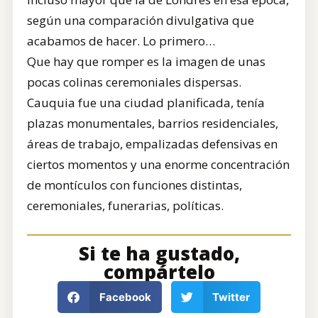
según una comparación divulgativa que
acabamos de hacer. Lo primero…
Que hay que romper es la imagen de unas
pocas colinas ceremoniales dispersas.
Cauquia fue una ciudad planificada, tenía
plazas monumentales, barrios residenciales,
áreas de trabajo, empalizadas defensivas en
ciertos momentos y una enorme concentración
de montículos con funciones distintas,
ceremoniales, funerarias, políticas.
Si te ha gustado,
compártelo
Facebook
Twitter