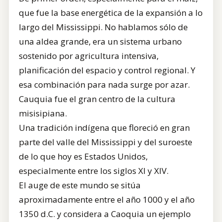
que fue la base energética de la expansión a lo
largo del Mississippi. No hablamos sólo de
una aldea grande, era un sistema urbano
sostenido por agricultura intensiva,
planificación del espacio y control regional. Y
esa combinación para nada surge por azar.
Cauquia fue el gran centro de la cultura
misisipiana.
Una tradición indígena que floreció en gran
parte del valle del Mississippi y del suroeste
de lo que hoy es Estados Unidos,
especialmente entre los siglos XI y XIV.
El auge de este mundo se sitúa
aproximadamente entre el año 1000 y el año
1350 d.C. y considera a Caoquia un ejemplo