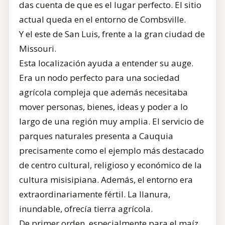
das cuenta de que es el lugar perfecto. El sitio
actual queda en el entorno de Combsville.
Y el este de San Luis, frente a la gran ciudad de
Missouri.
Esta localización ayuda a entender su auge.
Era un nodo perfecto para una sociedad
agrícola compleja que además necesitaba
mover personas, bienes, ideas y poder a lo
largo de una región muy amplia. El servicio de
parques naturales presenta a Cauquia
precisamente como el ejemplo más destacado
de centro cultural, religioso y económico de la
cultura misisipiana. Además, el entorno era
extraordinariamente fértil. La llanura,
inundable, ofrecía tierra agrícola.
De primer orden, especialmente para el maíz,