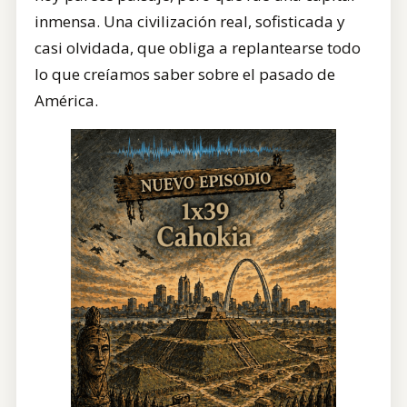
inmensa. Una civilización real, sofisticada y
casi olvidada, que obliga a replantearse todo
lo que creíamos saber sobre el pasado de
América.