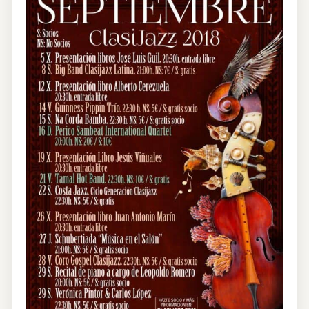
CONTRATACIÓN
TIENDA