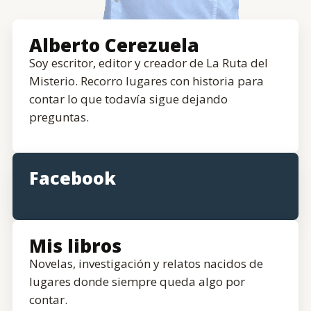
Alberto Cerezuela
Soy escritor, editor y creador de La Ruta del
Misterio. Recorro lugares con historia para
contar lo que todavía sigue dejando
preguntas.
Facebook
Mis libros
Novelas, investigación y relatos nacidos de
lugares donde siempre queda algo por
contar.