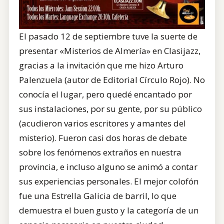
El pasado 12 de septiembre tuve la suerte de
presentar «Misterios de Almería» en Clasijazz,
gracias a la invitación que me hizo Arturo
Palenzuela (autor de Editorial Círculo Rojo). No
conocía el lugar, pero quedé encantado por
sus instalaciones, por su gente, por su público
(acudieron varios escritores y amantes del
misterio). Fueron casi dos horas de debate
sobre los fenómenos extraños en nuestra
provincia, e incluso alguno se animó a contar
sus experiencias personales. El mejor colofón
fue una Estrella Galicia de barril, lo que
demuestra el buen gusto y la categoría de un