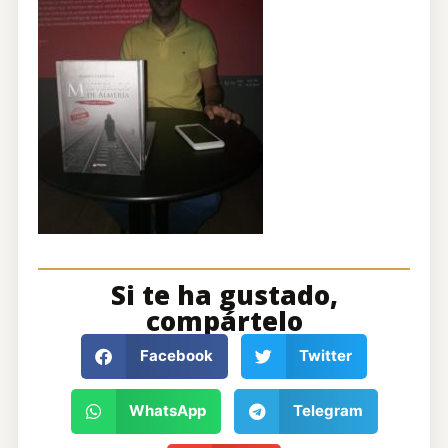
Si te ha gustado,
compártelo
Facebook
Twitter
WhatsApp
Telegram