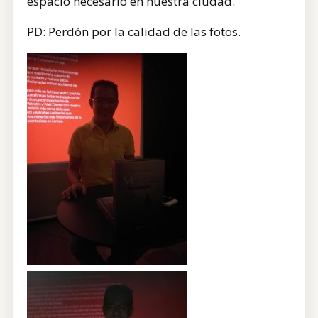
espacio necesario en nuestra ciudad.
PD: Perdón por la calidad de las fotos.