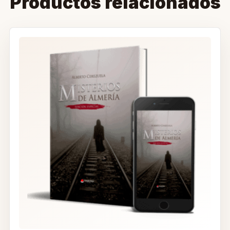
Productos relacionados