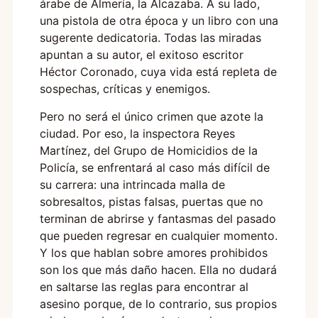
árabe de Almería, la Alcazaba. A su lado,
una pistola de otra época y un libro con una
sugerente dedicatoria. Todas las miradas
apuntan a su autor, el exitoso escritor
Héctor Coronado, cuya vida está repleta de
sospechas, críticas y enemigos.
Pero no será el único crimen que azote la
ciudad. Por eso, la inspectora Reyes
Martínez, del Grupo de Homicidios de la
Policía, se enfrentará al caso más difícil de
su carrera: una intrincada malla de
sobresaltos, pistas falsas, puertas que no
terminan de abrirse y fantasmas del pasado
que pueden regresar en cualquier momento.
Y los que hablan sobre amores prohibidos
son los que más daño hacen. Ella no dudará
en saltarse las reglas para encontrar al
asesino porque, de lo contrario, sus propios