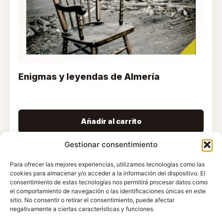
Enigmas y leyendas de Almería
6,00
€
3,00
€
Añadir al carrito
Gestionar consentimiento
Para ofrecer las mejores experiencias, utilizamos tecnologías como las
cookies para almacenar y/o acceder a la información del dispositivo. El
consentimiento de estas tecnologías nos permitirá procesar datos como
el comportamiento de navegación o las identificaciones únicas en este
sitio. No consentir o retirar el consentimiento, puede afectar
negativamente a ciertas características y funciones.