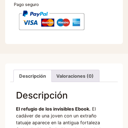
Pago seguro
Descripción
Valoraciones (0)
Descripción
El refugio de los invisibles Ebook.
El
cadáver de una joven con un extraño
tatuaje aparece en la antigua fortaleza