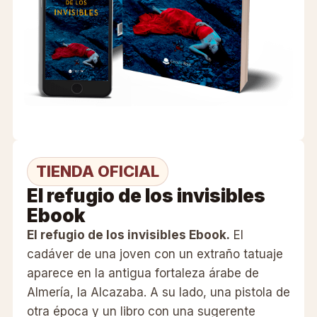
CONTRATACIÓN
TIENDA
TIENDA OFICIAL
El refugio de los invisibles
Ebook
El refugio de los invisibles Ebook.
El
cadáver de una joven con un extraño tatuaje
aparece en la antigua fortaleza árabe de
Almería, la Alcazaba. A su lado, una pistola de
otra época y un libro con una sugerente