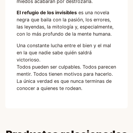
miedos acabarán por destrozarla.
El refugio de los invisibles
es una novela
negra que baila con la pasión, los errores,
las leyendas, la mitología y, especialmente,
con lo más profundo de la mente humana.
Una constante lucha entre el bien y el mal
en la que nadie sabe quién saldrá
victorioso.
Todos pueden ser culpables. Todos parecen
mentir. Todos tienen motivos para hacerlo.
La única verdad es que nunca terminas de
conocer a quienes te rodean.