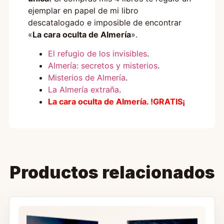
ejemplar en papel de mi libro
descatalogado e imposible de encontrar
«
La cara oculta de Almería
»
.
El refugio de los invisibles
.
Almería: secretos y misterios
.
Misterios de Almería
.
La Almería extraña
.
La cara oculta de Almería. !GRATIS¡
Productos relacionados