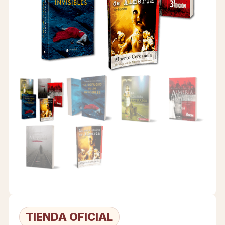
CONTRATACIÓN
TIENDA
TIENDA OFICIAL