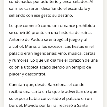
condenados por adulterio y encarcelados. Al
salir, se casaron, desafiando el escándalo y
sellando con ese gesto su destino.
Lo que comenzó como un romance prohibido
se convirtió pronto en una historia de ruina.
Antonio de Padua se entregó al juego y al
alcohol. María, a los excesos. Las fiestas en el
palacio eran legendarias: vino, música, cartas
y rumores. Lo que un día fue el corazón de una
colonia utópica acabó siendo un templo de
placer y descontrol.
Cuentan que, desde Barcelona, el conde
recibió una carta en la que le advertían de que
su esposa había convertido el palacio en un
burdel. Movido por la ira, regresó a Santa