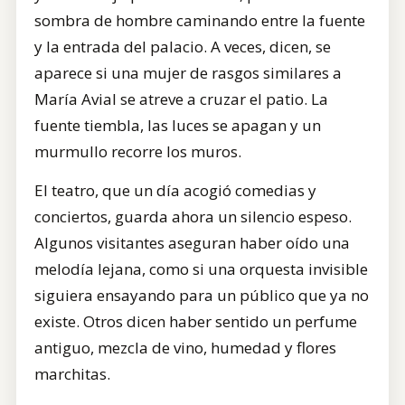
sombra de hombre caminando entre la fuente
y la entrada del palacio. A veces, dicen, se
aparece si una mujer de rasgos similares a
María Avial se atreve a cruzar el patio. La
fuente tiembla, las luces se apagan y un
murmullo recorre los muros.
El teatro, que un día acogió comedias y
conciertos, guarda ahora un silencio espeso.
Algunos visitantes aseguran haber oído una
melodía lejana, como si una orquesta invisible
siguiera ensayando para un público que ya no
existe. Otros dicen haber sentido un perfume
antiguo, mezcla de vino, humedad y flores
marchitas.