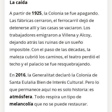
La caída
A partir de
1925
, la Colonia se fue apagando.
Las fábricas cerraron, el ferrocarril dejó de
detenerse allí y las casas se vaciaron. Los
trabajadores emigraron a Villena y Alcoy,
dejando atrás las ruinas de un sueño
imposible. Con el paso de las décadas, la
maleza cubrió los caminos, el teatro perdió el
techo y el palacio se fue resquebrajando.
En
2016
, la Generalitat declaró la Colonia de
Santa Eulalia Bien de Interés Cultural. Pero lo
que permanece aquí no es solo historia: es
atmósfera
. Todo respira un tipo de
melancolía
que no se puede restaurar.