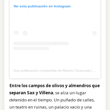
Ver esta publicación en Instagram
Una publicación compartida de Alberto Cerezuela (@albercerezuela)
Entre los campos de olivos y almendros que
separan Sax y Villena
, se alza un lugar
detenido en el tiempo. Un puñado de calles,
un teatro en ruinas, un palacio vacío y una