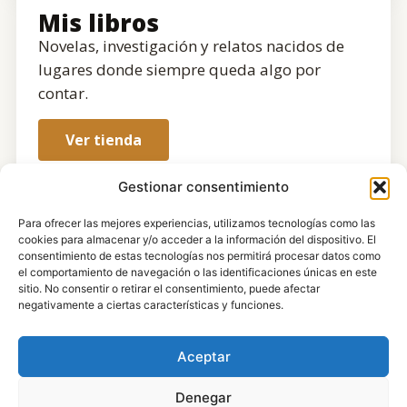
Mis libros
Novelas, investigación y relatos nacidos de
lugares donde siempre queda algo por
contar.
Ver tienda
Gestionar consentimiento
Para ofrecer las mejores experiencias, utilizamos tecnologías como las
cookies para almacenar y/o acceder a la información del dispositivo. El
consentimiento de estas tecnologías nos permitirá procesar datos como
el comportamiento de navegación o las identificaciones únicas en este
sitio. No consentir o retirar el consentimiento, puede afectar
negativamente a ciertas características y funciones.
Aceptar
Denegar