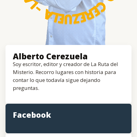
Alberto Cerezuela
Soy escritor, editor y creador de La Ruta del
Misterio. Recorro lugares con historia para
contar lo que todavía sigue dejando
preguntas.
Facebook