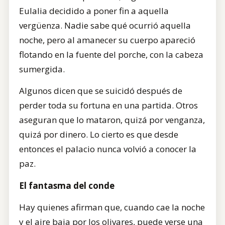
Eulalia decidido a poner fin a aquella
vergüenza. Nadie sabe qué ocurrió aquella
noche, pero al amanecer su cuerpo apareció
flotando en la fuente del porche, con la cabeza
sumergida.
Algunos dicen que se suicidó después de
perder toda su fortuna en una partida. Otros
aseguran que lo mataron, quizá por venganza,
quizá por dinero. Lo cierto es que desde
entonces el palacio nunca volvió a conocer la
paz.
El fantasma del conde
Hay quienes afirman que, cuando cae la noche
y el aire baja por los olivares, puede verse una