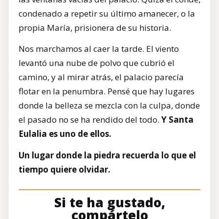
condenado a repetir su último amanecer, o la
propia María, prisionera de su historia.
Nos marchamos al caer la tarde. El viento
levantó una nube de polvo que cubrió el
camino, y al mirar atrás, el palacio parecía
flotar en la penumbra. Pensé que hay lugares
donde la belleza se mezcla con la culpa, donde
el pasado no se ha rendido del todo.
Y Santa
Eulalia es uno de ellos.
Un lugar donde la piedra recuerda lo que el
tiempo quiere olvidar.
Si te ha gustado,
compártelo