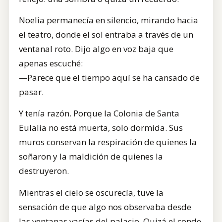
Noelia permanecía en silencio, mirando hacia
el teatro, donde el sol entraba a través de un
ventanal roto. Dijo algo en voz baja que
apenas escuché:
—Parece que el tiempo aquí se ha cansado de
pasar.
Y tenía razón. Porque la Colonia de Santa
Eulalia no está muerta, solo dormida. Sus
muros conservan la respiración de quienes la
soñaron y la maldición de quienes la
destruyeron.
Mientras el cielo se oscurecía, tuve la
sensación de que algo nos observaba desde
las ventanas vacías del palacio. Quizá el conde,