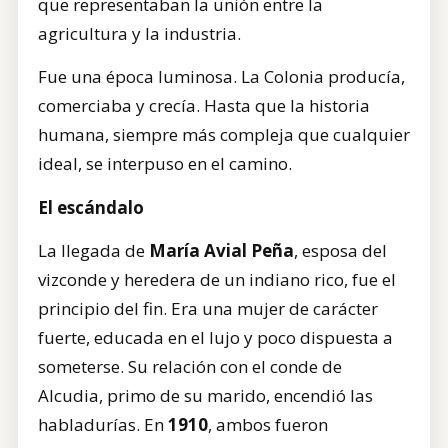
que representaban la unión entre la
agricultura y la industria.
Fue una época luminosa. La Colonia producía,
comerciaba y crecía. Hasta que la historia
humana, siempre más compleja que cualquier
ideal, se interpuso en el camino.
El escándalo
La llegada de
María Avial Peña
, esposa del
vizconde y heredera de un indiano rico, fue el
principio del fin. Era una mujer de carácter
fuerte, educada en el lujo y poco dispuesta a
someterse. Su relación con el conde de
Alcudia, primo de su marido, encendió las
habladurías. En
1910
, ambos fueron