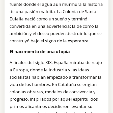
fuente donde el agua aún murmura la historia
de una pasión maldita. La Colonia de Santa
Eulalia nació como un sueño y terminó
convertida en una advertencia: la de cómo la
ambición y el deseo pueden destruir lo que se
construyó bajo el signo de la esperanza.
El nacimiento de una utopía
A finales del siglo XIX, España miraba de reojo
a Europa, donde la industria y las ideas
socialistas habían empezado a transformar la
vida de los hombres. En Cataluña se erigían
colonias obreras, modelos de convivencia y
progreso. Inspirados por aquel espíritu, dos
primos alicantinos decidieron levantar su