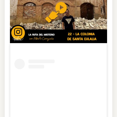
CONTRATACIÓN
TIENDA