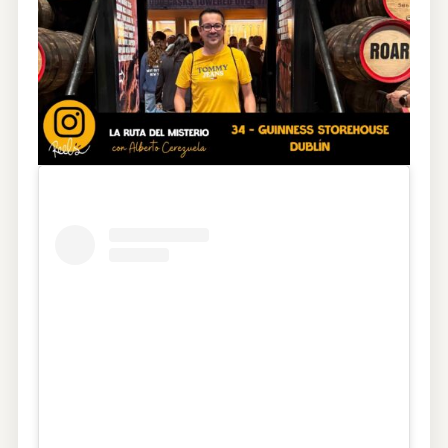
CONTRATACIÓN
TIENDA