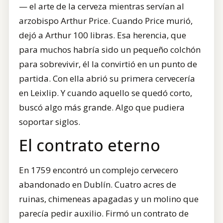
— el arte de la cerveza mientras servían al
arzobispo Arthur Price. Cuando Price murió,
dejó a Arthur 100 libras. Esa herencia, que
para muchos habría sido un pequeño colchón
para sobrevivir, él la convirtió en un punto de
partida. Con ella abrió su primera cervecería
en Leixlip. Y cuando aquello se quedó corto,
buscó algo más grande. Algo que pudiera
soportar siglos.
El contrato eterno
En 1759 encontró un complejo cervecero
abandonado en Dublín. Cuatro acres de
ruinas, chimeneas apagadas y un molino que
parecía pedir auxilio. Firmó un contrato de