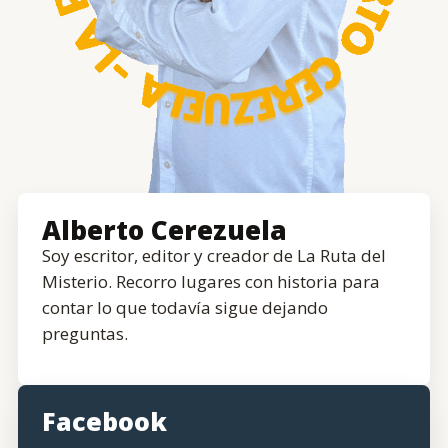
Alberto Cerezuela
Soy escritor, editor y creador de La Ruta del
Misterio. Recorro lugares con historia para
contar lo que todavía sigue dejando
preguntas.
Facebook