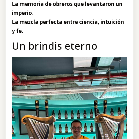
La memoria de obreros que levantaron un
imperio
.
La mezcla perfecta entre ciencia, intuición
y fe
.
Un brindis eterno