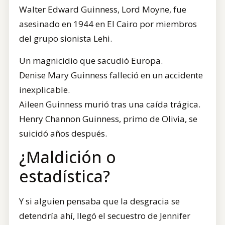
Walter Edward Guinness, Lord Moyne, fue
asesinado en 1944 en El Cairo por miembros
del grupo sionista Lehi.
Un magnicidio que sacudió Europa.
Denise Mary Guinness falleció en un accidente
inexplicable.
Aileen Guinness murió tras una caída trágica.
Henry Channon Guinness, primo de Olivia, se
suicidó años después.
¿Maldición o
estadística?
Y si alguien pensaba que la desgracia se
detendría ahí, llegó el secuestro de Jennifer