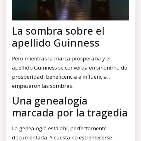
La sombra sobre el
apellido Guinness
Pero mientras la marca prosperaba y el
apellido Guinness se convertía en sinónimo de
prosperidad, beneficencia e influencia…
empezaron las sombras.
Una genealogía
marcada por la tragedia
La genealogía está ahí, perfectamente
documentada. Y cuesta no estremecerse.