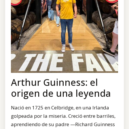
Arthur Guinness: el
origen de una leyenda
Nació en 1725 en Celbridge, en una Irlanda
golpeada por la miseria. Creció entre barriles,
aprendiendo de su padre —Richard Guinness