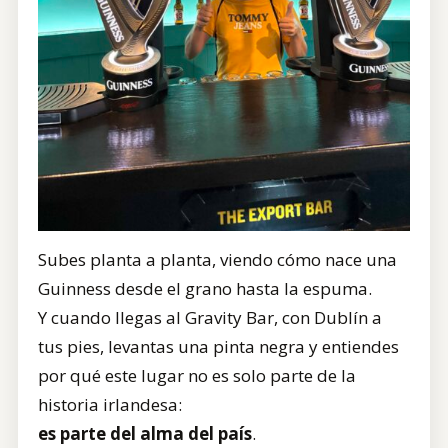
Subes planta a planta, viendo cómo nace una
Guinness desde el grano hasta la espuma.
Y cuando llegas al Gravity Bar, con Dublín a
tus pies, levantas una pinta negra y entiendes
por qué este lugar no es solo parte de la
historia irlandesa:
es parte del alma del país
.