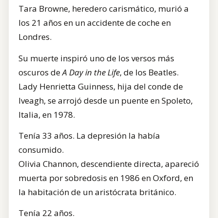
Tara Browne, heredero carismático, murió a
los 21 años en un accidente de coche en
Londres.
Su muerte inspiró uno de los versos más
oscuros de
A Day in the Life
, de los Beatles.
Lady Henrietta Guinness, hija del conde de
Iveagh, se arrojó desde un puente en Spoleto,
Italia, en 1978.
Tenía 33 años. La depresión la había
consumido.
Olivia Channon, descendiente directa, apareció
muerta por sobredosis en 1986 en Oxford, en
la habitación de un aristócrata británico.
Tenía 22 años.