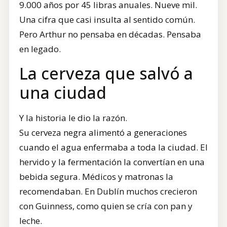
9.000 años por 45 libras anuales. Nueve mil.
Una cifra que casi insulta al sentido común.
Pero Arthur no pensaba en décadas. Pensaba
en legado.
La cerveza que salvó a
una ciudad
Y la historia le dio la razón.
Su cerveza negra alimentó a generaciones
cuando el agua enfermaba a toda la ciudad. El
hervido y la fermentación la convertían en una
bebida segura. Médicos y matronas la
recomendaban. En Dublín muchos crecieron
con Guinness, como quien se cría con pan y
leche.