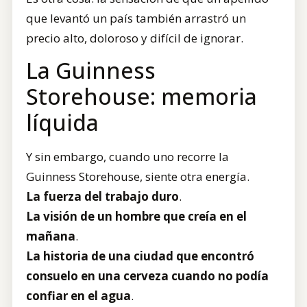
que levantó un país también arrastró un
precio alto, doloroso y difícil de ignorar.
La Guinness
Storehouse: memoria
líquida
Y sin embargo, cuando uno recorre la
Guinness Storehouse, siente otra energía.
La fuerza del trabajo duro
.
La visión de un hombre que creía en el
mañana
.
La historia de una ciudad que encontró
consuelo en una cerveza cuando no podía
confiar en el agua
.