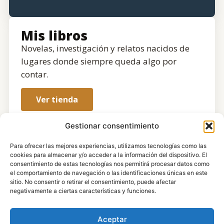
Mis libros
Novelas, investigación y relatos nacidos de
lugares donde siempre queda algo por
contar.
Ver tienda
Gestionar consentimiento
Para ofrecer las mejores experiencias, utilizamos tecnologías como las
cookies para almacenar y/o acceder a la información del dispositivo. El
consentimiento de estas tecnologías nos permitirá procesar datos como
el comportamiento de navegación o las identificaciones únicas en este
sitio. No consentir o retirar el consentimiento, puede afectar
negativamente a ciertas características y funciones.
Aceptar