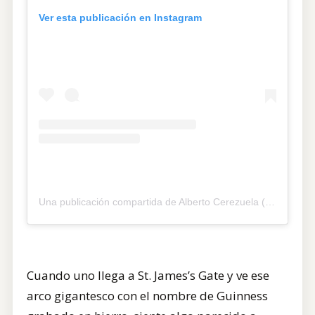
Ver esta publicación en Instagram
Una publicación compartida de Alberto Cerezuela (@albercerezuela)
Cuando uno llega a St. James’s Gate y ve ese
arco gigantesco con el nombre de Guinness