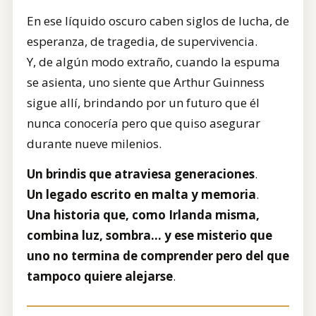
En ese líquido oscuro caben siglos de lucha, de
esperanza, de tragedia, de supervivencia.
Y, de algún modo extraño, cuando la espuma
se asienta, uno siente que Arthur Guinness
sigue allí, brindando por un futuro que él
nunca conocería pero que quiso asegurar
durante nueve milenios.
Un brindis que atraviesa generaciones
.
Un legado escrito en malta y memoria
.
Una historia que, como Irlanda misma,
combina luz, sombra… y ese misterio que
uno no termina de comprender pero del que
tampoco quiere alejarse
.