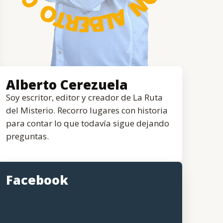
Alberto Cerezuela
Soy escritor, editor y creador de La Ruta
del Misterio. Recorro lugares con historia
para contar lo que todavía sigue dejando
preguntas.
Facebook