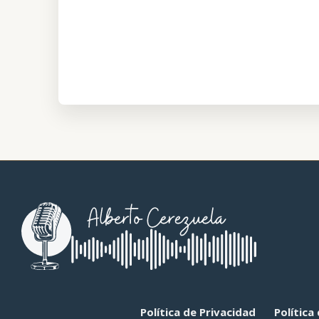
Política de Privacidad
Política