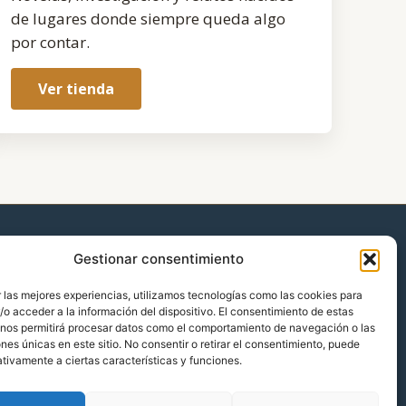
de lugares donde siempre queda algo
por contar.
Ver tienda
Gestionar consentimiento
 las mejores experiencias, utilizamos tecnologías como las cookies para
o acceder a la información del dispositivo. El consentimiento de estas
 nos permitirá procesar datos como el comportamiento de navegación o las
ones únicas en este sitio. No consentir o retirar el consentimiento, puede
tivamente a ciertas características y funciones.
ca de cookies (UE)