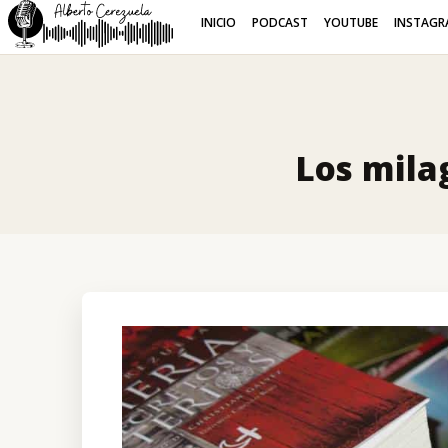
INICIO
PODCAST
YOUTUBE
INSTAGR
Los milag