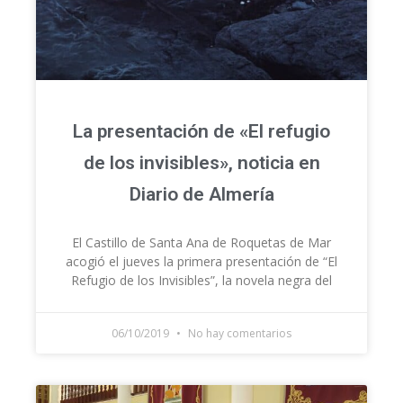
La presentación de «El refugio
de los invisibles», noticia en
Diario de Almería
El Castillo de Santa Ana de Roquetas de Mar
acogió el jueves la primera presentación de “El
Refugio de los Invisibles”, la novela negra del
06/10/2019
No hay comentarios