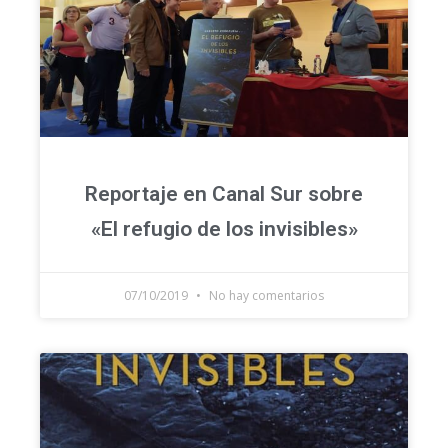
Reportaje en Canal Sur sobre
«El refugio de los invisibles»
07/10/2019
No hay comentarios