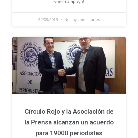
vuestro apoyo!
29/09/2019
No hay comentarios
Círculo Rojo y la Asociación de
la Prensa alcanzan un acuerdo
para 19000 periodistas