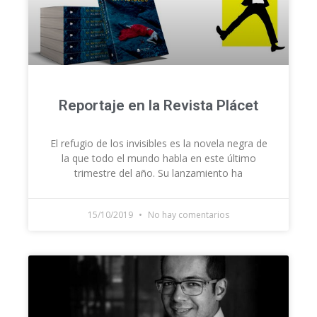
CONTRATACIÓN
TIENDA
Reportaje en la Revista Plácet
El refugio de los invisibles es la novela negra de
la que todo el mundo habla en este último
trimestre del año. Su lanzamiento ha
15/10/2019
No hay comentarios