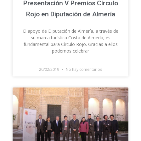
Presentación V Premios Círculo
Rojo en Diputación de Almería
El apoyo de Diputación de Almería, a través de
su marca turística Costa de Almería, es
fundamental para Círculo Rojo. Gracias a ellos
podemos celebrar
20/02/2019
No hay comentarios