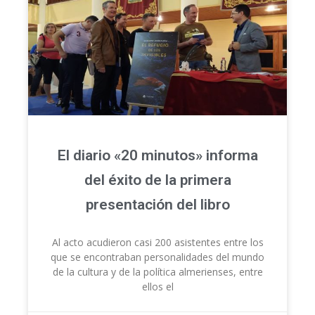
El diario «20 minutos» informa
del éxito de la primera
presentación del libro
Al acto acudieron casi 200 asistentes entre los
que se encontraban personalidades del mundo
de la cultura y de la política almerienses, entre
ellos el