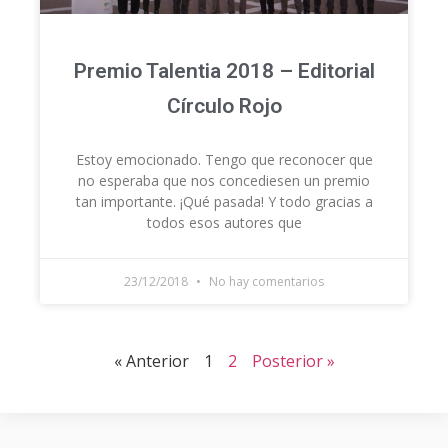
Premio Talentia 2018 – Editorial
Círculo Rojo
Estoy emocionado. Tengo que reconocer que
no esperaba que nos concediesen un premio
tan importante. ¡Qué pasada! Y todo gracias a
todos esos autores que
23/12/2018
No hay comentarios
« Anterior
1
2
Posterior »