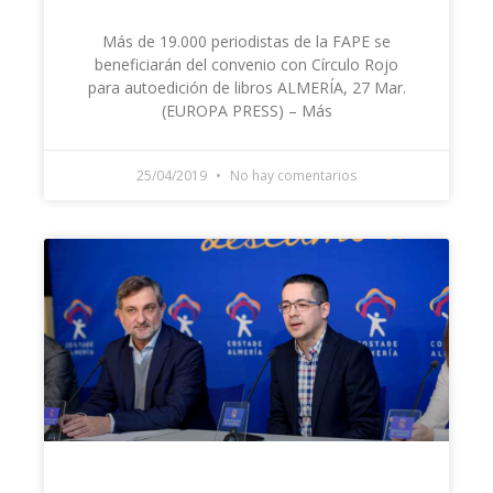
Más de 19.000 periodistas de la FAPE se
beneficiarán del convenio con Círculo Rojo
para autoedición de libros ALMERÍA, 27 Mar.
(EUROPA PRESS) – Más
25/04/2019
No hay comentarios