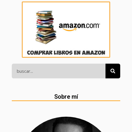
Sobre mí