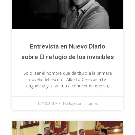
Entrevista en Nuevo Diario
sobre El refugio de los invisibles
Solo leer el nombre que da título a la primera
novela del escritor Alberto Cerezuela te
engancha y te anima a conocer de qué va,
12/10/2019
No hay comentarios