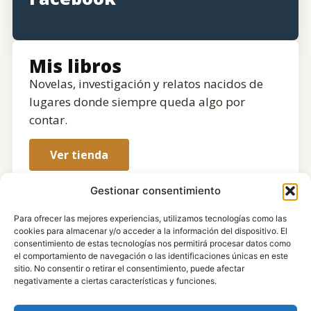
Mis libros
Novelas, investigación y relatos nacidos de
lugares donde siempre queda algo por
contar.
Ver tienda
Gestionar consentimiento
Para ofrecer las mejores experiencias, utilizamos tecnologías como las
cookies para almacenar y/o acceder a la información del dispositivo. El
consentimiento de estas tecnologías nos permitirá procesar datos como
el comportamiento de navegación o las identificaciones únicas en este
sitio. No consentir o retirar el consentimiento, puede afectar
negativamente a ciertas características y funciones.