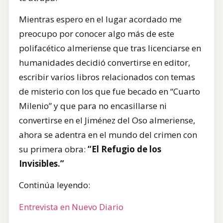
Mientras espero en el lugar acordado me
preocupo por conocer algo más de este
polifacético almeriense que tras licenciarse en
humanidades decidió convertirse en editor,
escribir varios libros relacionados con temas
de misterio con los que fue becado en “Cuarto
Milenio” y que para no encasillarse ni
convertirse en el Jiménez del Oso almeriense,
ahora se adentra en el mundo del crimen con
su primera obra:
“El Refugio de los
Invisibles.”
Continúa leyendo:
Entrevista en Nuevo Diario