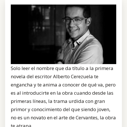
CONTRATACIÓN
TIENDA
Solo leer el nombre que da título a la primera
novela del escritor Alberto Cerezuela te
engancha y te anima a conocer de qué va, pero
es al introducirte en la obra cuando desde las
primeras líneas, la trama urdida con gran
primor y conocimiento del que siendo joven,
no es un novato en el arte de Cervantes, la obra
te atrapa.