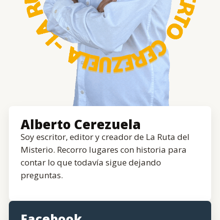
Alberto Cerezuela
Soy escritor, editor y creador de La Ruta del
Misterio. Recorro lugares con historia para
contar lo que todavía sigue dejando
preguntas.
Facebook