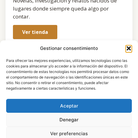
Novelas, investigación y relatos nacidos de
lugares donde siempre queda algo por
contar.
Ver tienda
Gestionar consentimiento
Para ofrecer las mejores experiencias, utilizamos tecnologías como las
cookies para almacenar y/o acceder a la información del dispositivo. El
consentimiento de estas tecnologías nos permitirá procesar datos como
el comportamiento de navegación o las identificaciones únicas en este
sitio. No consentir o retirar el consentimiento, puede afectar
negativamente a ciertas características y funciones.
Aceptar
Denegar
Ver preferencias