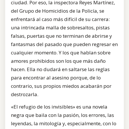
ciudad. Por eso, la inspectora Reyes Martínez,
del Grupo de Homicidios de la Policía, se
enfrentará al caso más difícil de su carrera:
una intrincada malla de sobresaltos, pistas
falsas, puertas que no terminan de abrirse y
fantasmas del pasado que pueden regresar en
cualquier momento. Y los que hablan sobre
amores prohibidos son los que más daño
hacen. Ella no dudará en saltarse las reglas
para encontrar al asesino porque, de lo
contrario, sus propios miedos acabarán por
destrozarla.
«El refugio de los invisibles» es una novela
negra que baila con la pasión, los errores, las
leyendas, la mitología y, especialmente, con lo