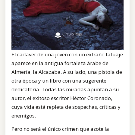
El cadáver de una joven con un extraño tatuaje
aparece en la antigua fortaleza árabe de
Almería, la Alcazaba. A su lado, una pistola de
otra época y un libro con una sugerente
dedicatoria. Todas
las miradas apuntan a su
autor, el exitoso escritor Héctor Coronado,
cuya vida está repleta de sospechas, críticas y
enemigos.
Pero no será el único crimen que azote la