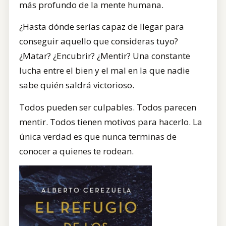
más profundo de la mente humana.
¿Hasta dónde serías capaz de llegar para
conseguir aquello que consideras tuyo?
¿Matar? ¿Encubrir? ¿Mentir? Una constante
lucha entre el bien y el mal en la que nadie
sabe quién saldrá victorioso.
Todos pueden ser culpables. Todos parecen
mentir. Todos tienen motivos para hacerlo. La
única verdad es que nunca terminas de
conocer a quienes te rodean.