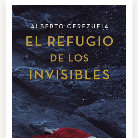
CONTRATACIÓN
TIENDA