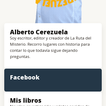
Alberto Cerezuela
Soy escritor, editor y creador de La Ruta del
Misterio. Recorro lugares con historia para
contar lo que todavía sigue dejando
preguntas.
Facebook
Mis libros