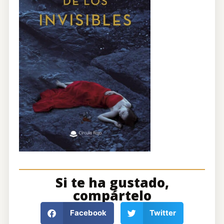
Si te ha gustado,
compártelo
Facebook
Twitter