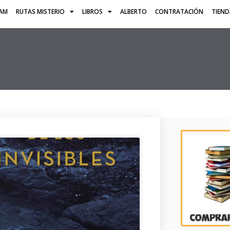
AM
RUTAS MISTERIO
LIBROS
ALBERTO
CONTRATACIÓN
TIEN