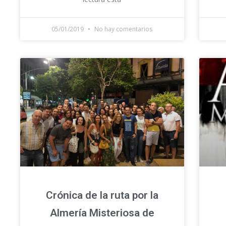
05/01/2019
No hay comentarios
Crónica de la ruta por la
Almería Misteriosa de