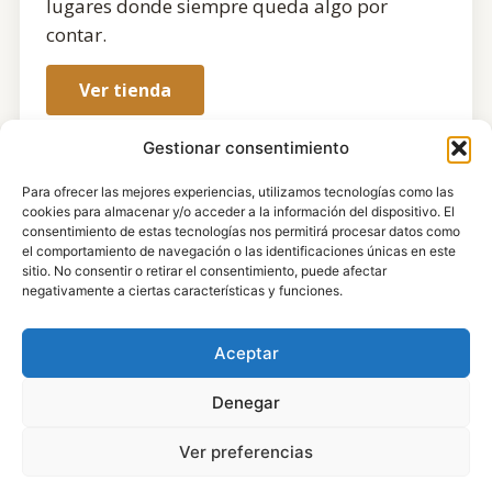
lugares donde siempre queda algo por
contar.
Ver tienda
Gestionar consentimiento
Para ofrecer las mejores experiencias, utilizamos tecnologías como las
cookies para almacenar y/o acceder a la información del dispositivo. El
consentimiento de estas tecnologías nos permitirá procesar datos como
el comportamiento de navegación o las identificaciones únicas en este
sitio. No consentir o retirar el consentimiento, puede afectar
negativamente a ciertas características y funciones.
Aceptar
Denegar
Ver preferencias
© 2008 – 2026 Todos los derechos reservados
Subir