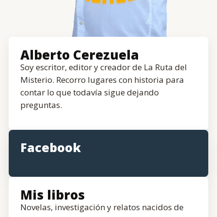
Alberto Cerezuela
Soy escritor, editor y creador de La Ruta del
Misterio. Recorro lugares con historia para
contar lo que todavía sigue dejando
preguntas.
Facebook
Mis libros
Novelas, investigación y relatos nacidos de