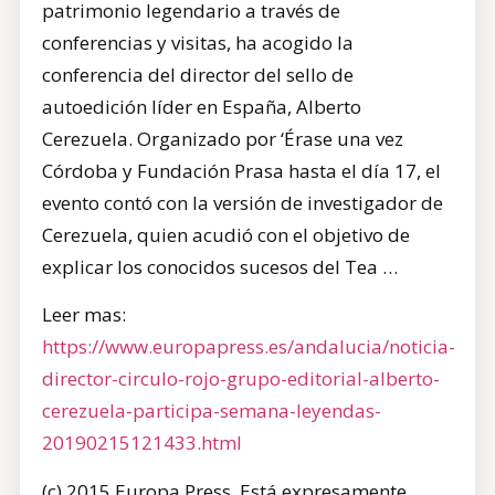
patrimonio legendario a través de
conferencias y visitas, ha acogido la
conferencia del director del sello de
autoedición líder en España, Alberto
Cerezuela. Organizado por ‘Érase una vez
Córdoba y Fundación Prasa hasta el día 17, el
evento contó con la versión de investigador de
Cerezuela, quien acudió con el objetivo de
explicar los conocidos sucesos del Tea …
Leer mas:
https://www.europapress.es/andalucia/noticia-
director-circulo-rojo-grupo-editorial-alberto-
cerezuela-participa-semana-leyendas-
20190215121433.html
(c) 2015 Europa Press. Está expresamente