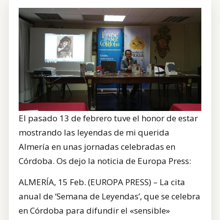
CONTRATACIÓN
TIENDA
El pasado 13 de febrero tuve el honor de estar
mostrando las leyendas de mi querida
Almería en unas jornadas celebradas en
Córdoba. Os dejo la noticia de Europa Press:
ALMERÍA, 15 Feb. (EUROPA PRESS) – La cita
anual de ‘Semana de Leyendas’, que se celebra
en Córdoba para difundir el «sensible»