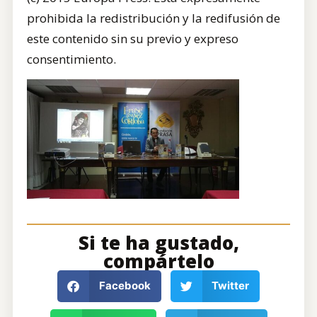
prohibida la redistribución y la redifusión de
este contenido sin su previo y expreso
consentimiento.
Si te ha gustado,
compártelo
Facebook
Twitter